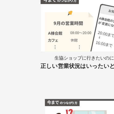
生協ショップに行きたいのに
正しい営業状況はいったい